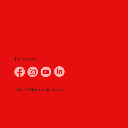
Follow Us
Part of Harmonia Group