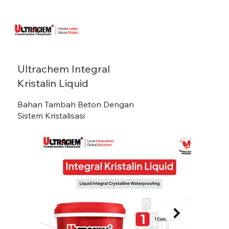
Ultrachem Integral
Kristalin Liquid
Bahan Tambah Beton Dengan
Sistem Kristalisasi