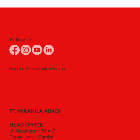
Follow Us
Part of Harmonia Group
PT. MIRANILA ABADI
HEAD OFFICE
Jl. Alaydrus no. 56 A-B
Petojo Utara - Gambir