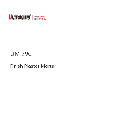
UM 290
Finish Plaster Mortar