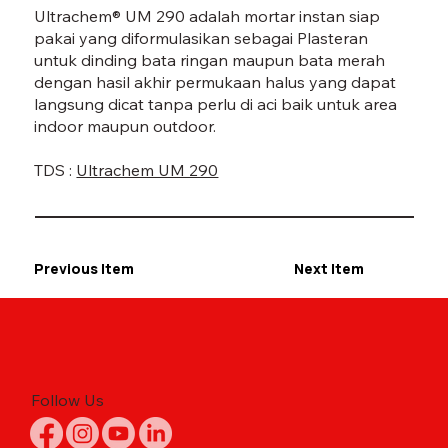
Ultrachem® UM 290 adalah mortar instan siap
pakai yang diformulasikan sebagai Plasteran
untuk dinding bata ringan maupun bata merah
dengan hasil akhir permukaan halus yang dapat
langsung dicat tanpa perlu di aci baik untuk area
indoor maupun outdoor.
TDS :
Ultrachem UM 290
Previous Item
Next Item
Follow Us