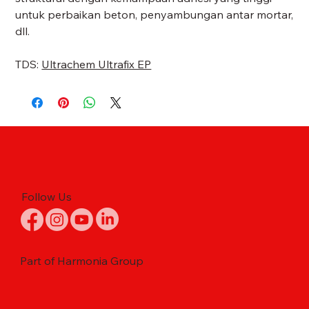
untuk perbaikan beton, penyambungan antar mortar,
dll.
TDS:
Ultrachem Ultrafix EP
Follow Us
Part of Harmonia Group