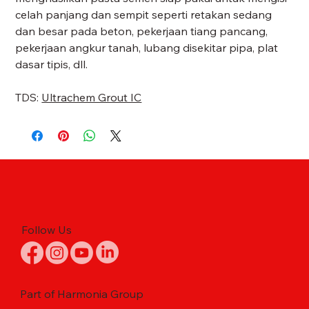
celah panjang dan sempit seperti retakan sedang
dan besar pada beton, pekerjaan tiang pancang,
pekerjaan angkur tanah, lubang disekitar pipa, plat
dasar tipis, dll.
TDS:
Ultrachem Grout IC
Follow Us
Part of Harmonia Group