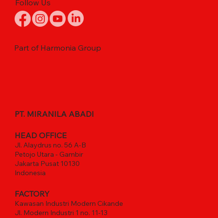
Follow Us
Part of Harmonia Group
PT. MIRANILA ABADI
HEAD OFFICE
Jl. Alaydrus no. 56 A-B
Petojo Utara - Gambir
Jakarta Pusat 10130
Indonesia
FACTORY
Kawasan Industri Modern Cikande
Jl. Modern Industri 1 no. 11-13