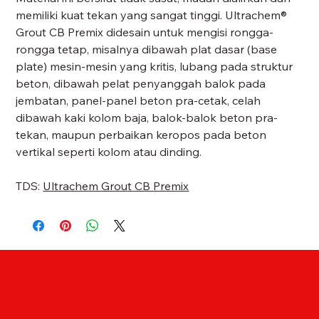
memiliki kuat tekan yang sangat tinggi. Ultrachem®
Grout CB Premix didesain untuk mengisi rongga-
rongga tetap, misalnya dibawah plat dasar (base
plate) mesin-mesin yang kritis, lubang pada struktur
beton, dibawah pelat penyanggah balok pada
jembatan, panel-panel beton pra-cetak, celah
dibawah kaki kolom baja, balok-balok beton pra-
tekan, maupun perbaikan keropos pada beton
vertikal seperti kolom atau dinding.
TDS:
Ultrachem Grout CB Premix