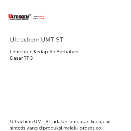
Ultrachem UMT ST
Lembaran Kedap Air Berbahan
Dasar TPO
Ultrachem UMT ST adalah lembaran kedap air
sintetis yang diproduksi melalui proses co-