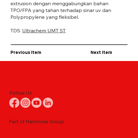
extrusion dengan menggabungkan bahan
TPO/FPA yang tahan terhadap sinar uv dan
Polypropylene yang fleksibel.
TDS:
Ultrachem UMT ST
Previous Item
Next Item
Follow Us
Part of Harmonia Group