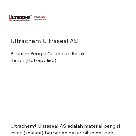
Ultrachem Ultraseal AS
Bitumen Pengisi Celah dan Retak
Beton (Hot-applied)
Ultrachem® Ultraseal AS adalah material pengisi
celah (sealant) berbahan dasar bitument dan