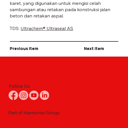
karet, yang digunakan untuk mengisi celah
sambungan atau retakan pada konstruksi jalan
beton dan retakan aspal.
TDS:
Ultrachem® Ultraseal AS
Previous Item
Next Item
Follow Us
Part of Harmonia Group