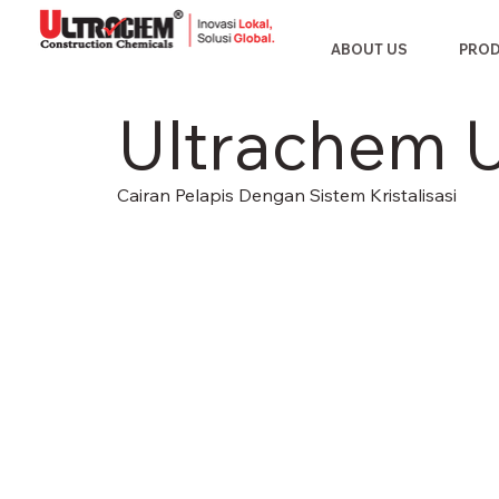
ABOUT US
PRO
Ultrachem U
Cairan Pelapis Dengan Sistem Kristalisasi