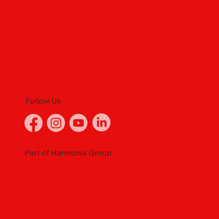
Follow Us
Part of Harmonia Group