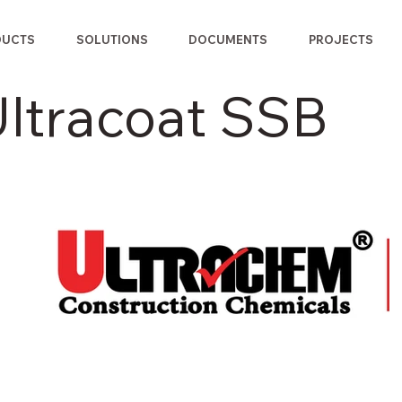
DUCTS
SOLUTIONS
DOCUMENTS
PROJECTS
ltracoat SSB