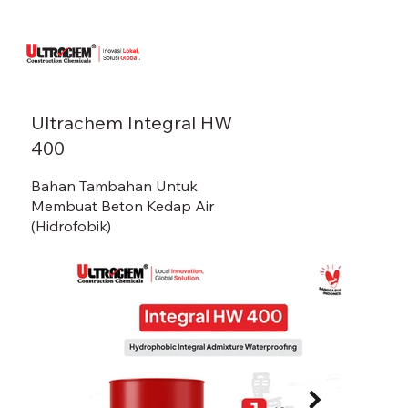
Ultrachem Integral HW
400
Bahan Tambahan Untuk
Membuat Beton Kedap Air
(Hidrofobik)