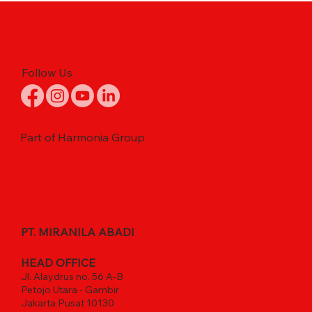
Follow Us
Part of Harmonia Group
PT. MIRANILA ABADI
HEAD OFFICE
Jl. Alaydrus no. 56 A-B
Petojo Utara - Gambir
Jakarta Pusat 10130