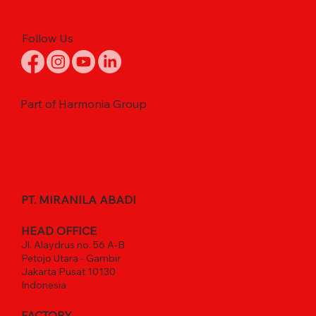
Follow Us
Part of Harmonia Group
PT. MIRANILA ABADI
HEAD OFFICE
Jl. Alaydrus no. 56 A-B
Petojo Utara - Gambir
Jakarta Pusat 10130
Indonesia
FACTORY