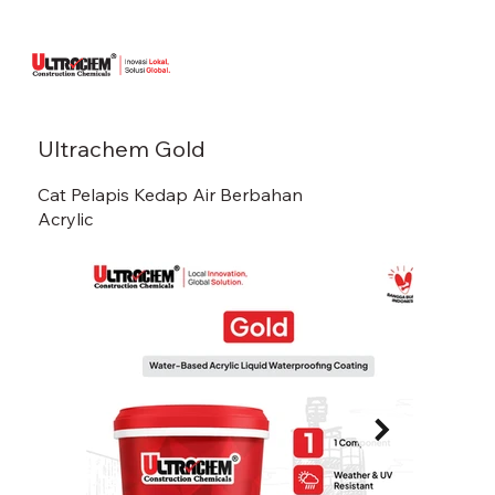
Ultrachem Gold
Cat Pelapis Kedap Air Berbahan
Acrylic