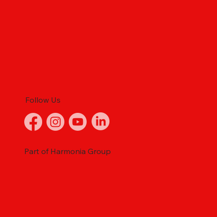
Follow Us
Part of Harmonia Group