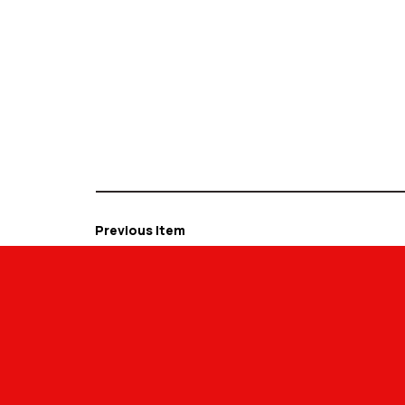
Previous Item