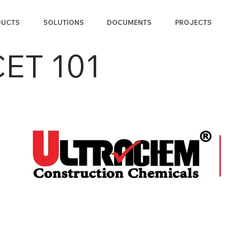
DUCTS
SOLUTIONS
DOCUMENTS
PROJECTS
CET 101