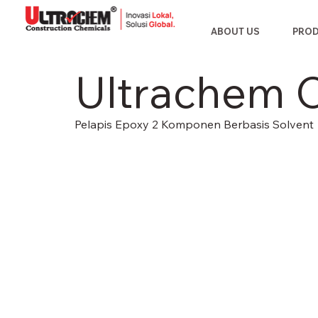
ABOUT US
PRO
Ultrachem 
Pelapis Epoxy 2 Komponen Berbasis Solvent