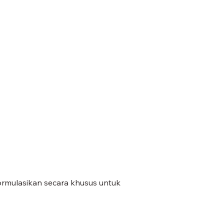
ormulasikan secara khusus untuk