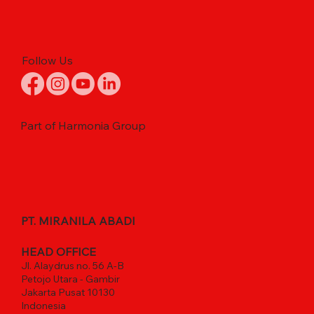
Follow Us
Part of Harmonia Group
PT. MIRANILA ABADI
HEAD OFFICE
Jl. Alaydrus no. 56 A-B
Petojo Utara - Gambir
Jakarta Pusat 10130
Indonesia