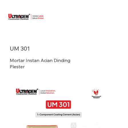
UM 301
Mortar Instan Acian Dinding
Plester