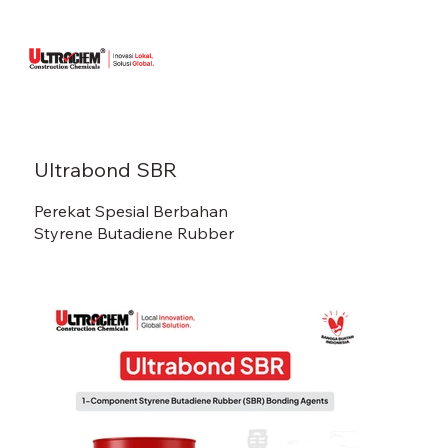
Ultrabond SBR
Perekat Spesial Berbahan
Styrene Butadiene Rubber