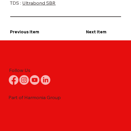
TDS :
Ultrabond SBR
Previous Item
Next Item
Follow Us
Part of Harmonia Group