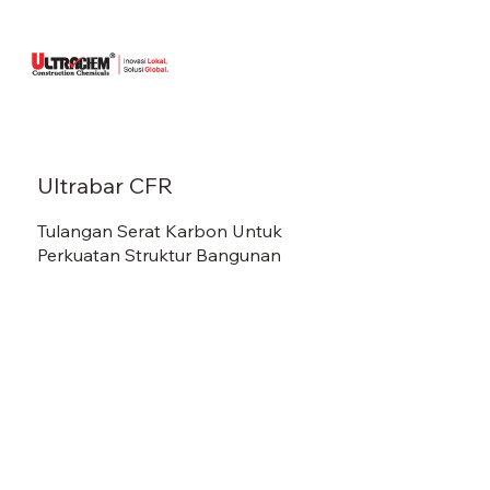
Ultrabar CFR
Tulangan Serat Karbon Untuk
Perkuatan Struktur Bangunan