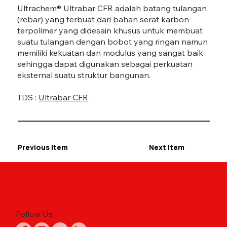
Ultrachem® Ultrabar CFR adalah batang tulangan
(rebar) yang terbuat dari bahan serat karbon
terpolimer yang didesain khusus untuk membuat
suatu tulangan dengan bobot yang ringan namun
memiliki kekuatan dan modulus yang sangat baik
sehingga dapat digunakan sebagai perkuatan
eksternal suatu struktur bangunan.
TDS :
Ultrabar CFR
Previous Item
Next Item
Follow Us