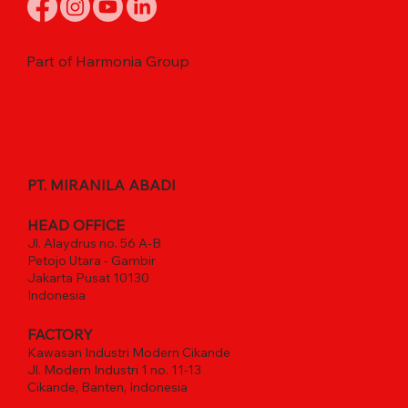
Part of Harmonia Group
PT. MIRANILA ABADI
HEAD OFFICE
Jl. Alaydrus no. 56 A-B
Petojo Utara - Gambir
Jakarta Pusat 10130
Indonesia
FACTORY
Kawasan Industri Modern Cikande
Jl. Modern Industri 1 no. 11-13
Cikande, Banten, Indonesia