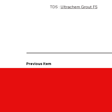
TDS :
Ultrachem Grout FS
Previous Item