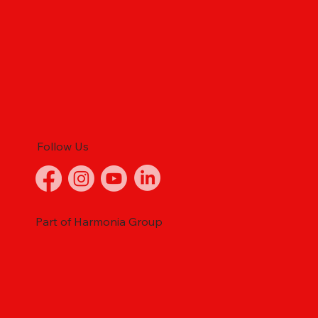
Follow Us
Part of Harmonia Group