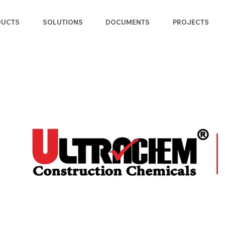
DUCTS
SOLUTIONS
DOCUMENTS
PROJECTS