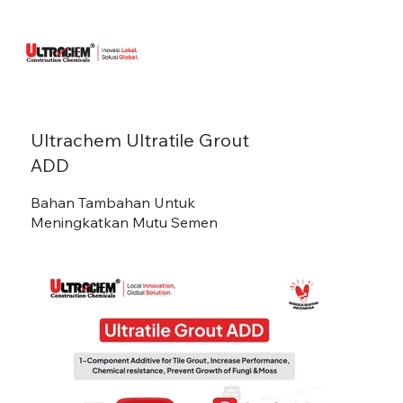
Ultrachem Ultratile Grout
ADD
Bahan Tambahan Untuk
Meningkatkan Mutu Semen