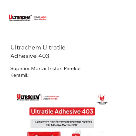
Ultrachem Ultratile
Adhesive 403
Superior Mortar Instan Perekat
Keramik