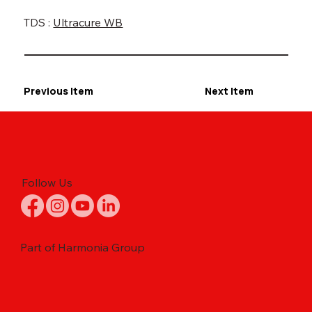
TDS :
Ultracure WB
Previous Item
Next Item
Follow Us
Part of Harmonia Group