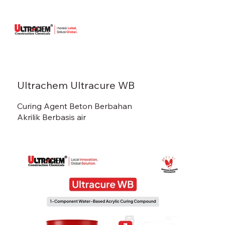
Ultrachem Ultracure WB
Curing Agent Beton Berbahan
Akrilik Berbasis air