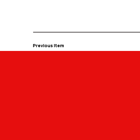
Previous Item