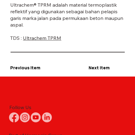
Ultrachem® TPRM adalah material termoplastik
reflektif yang digunakan sebagai bahan pelapis
garis marka jalan pada permukaan beton maupun
aspal.
TDS :
Ultrachem TPRM
Previous Item
Next Item
Follow Us