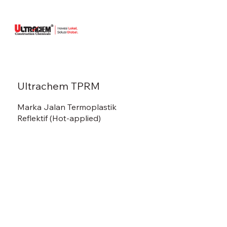
Ultrachem TPRM
Marka Jalan Termoplastik
Reflektif (Hot-applied)