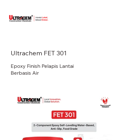
Ultrachem FET 301
Epoxy Finish Pelapis Lantai
Berbasis Air