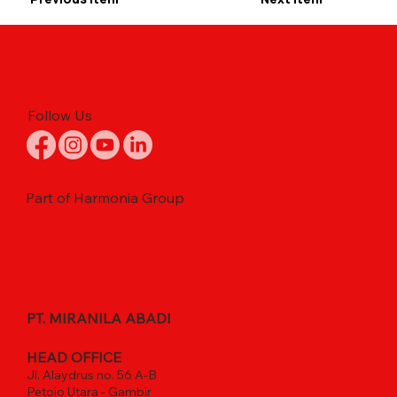
Follow Us
Part of Harmonia Group
PT. MIRANILA ABADI
HEAD OFFICE
Jl. Alaydrus no. 56 A-B
Petojo Utara - Gambir