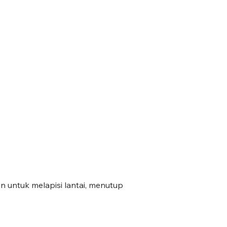
n untuk melapisi lantai, menutup