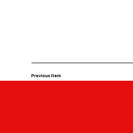
Previous Item