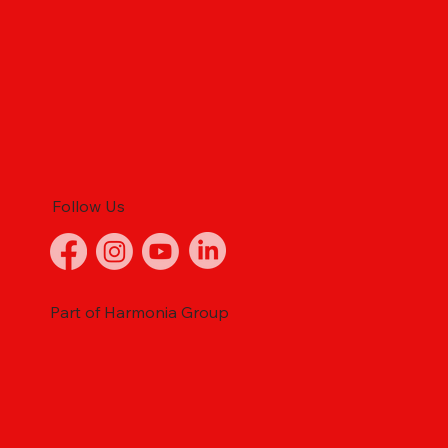
Follow Us
Part of Harmonia Group