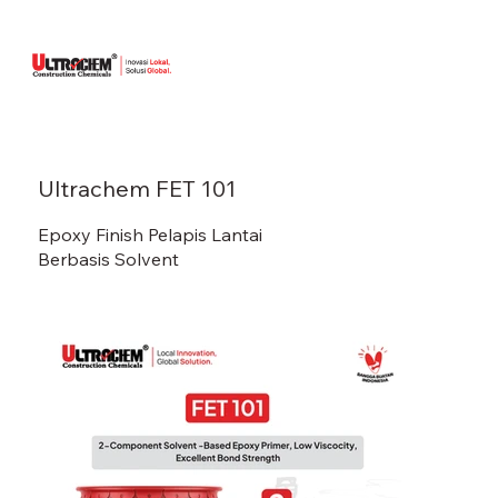
Ultrachem FET 101
Epoxy Finish Pelapis Lantai
Berbasis Solvent