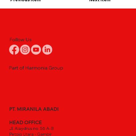
Follow Us
Part of Harmonia Group
PT. MIRANILA ABADI
HEAD OFFICE
Jl. Alaydrus no. 56 A-B
Petojo Utara - Gambir