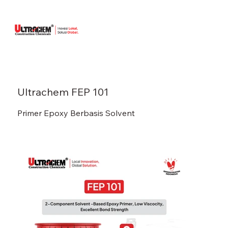
Ultrachem FEP 101
Primer Epoxy Berbasis Solvent