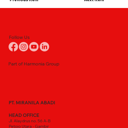
Follow Us
Part of Harmonia Group
PT. MIRANILA ABADI
HEAD OFFICE
Jl. Alaydrus no. 56 A-B
Petojo Utara - Gambir