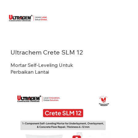
Ultrachem Crete SLM 12
Mortar Self-Leveling Untuk
Perbaikan Lantai