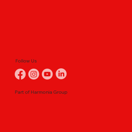
Follow Us
Part of Harmonia Group