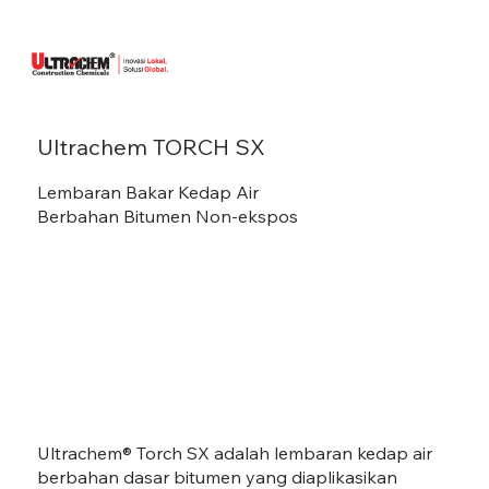
Ultrachem TORCH SX
Lembaran Bakar Kedap Air
Berbahan Bitumen Non-ekspos
Ultrachem® Torch SX adalah lembaran kedap air
berbahan dasar bitumen yang diaplikasikan