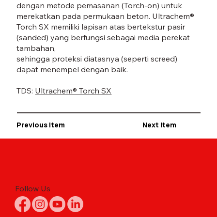
dengan metode pemasanan (Torch-on) untuk
merekatkan pada permukaan beton. Ultrachem®
Torch SX memiliki lapisan atas bertekstur pasir
(sanded) yang berfungsi sebagai media perekat
tambahan,
sehingga proteksi diatasnya (seperti screed)
dapat menempel dengan baik.
TDS:
Ultrachem® Torch SX
Previous Item
Next Item
Follow Us