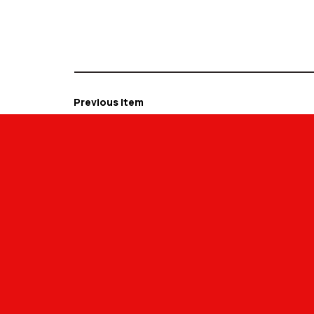
Previous Item