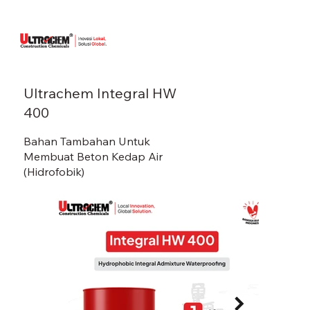
Ultrachem Integral HW
400
Bahan Tambahan Untuk
Membuat Beton Kedap Air
(Hidrofobik)