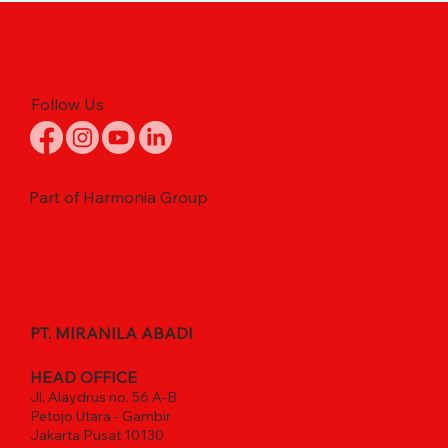
Follow Us
Part of Harmonia Group
PT. MIRANILA ABADI
HEAD OFFICE
Jl. Alaydrus no. 56 A-B
Petojo Utara - Gambir
Jakarta Pusat 10130