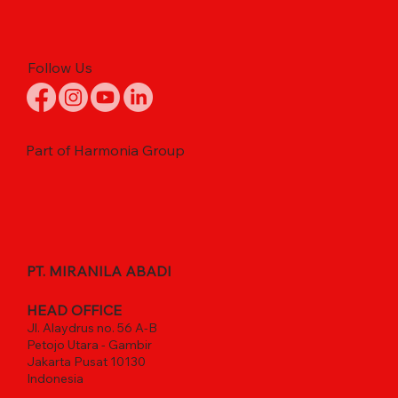
Follow Us
Part of Harmonia Group
PT. MIRANILA ABADI
HEAD OFFICE
Jl. Alaydrus no. 56 A-B
Petojo Utara - Gambir
Jakarta Pusat 10130
Indonesia