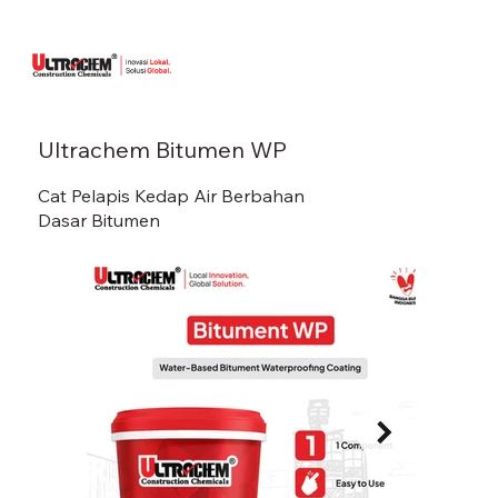
Ultrachem Bitumen WP
Cat Pelapis Kedap Air Berbahan
Dasar Bitumen