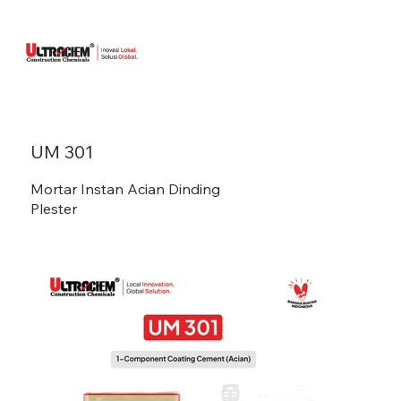
UM 301
Mortar Instan Acian Dinding
Plester