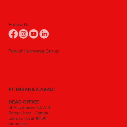
Follow Us
Part of Harmonia Group
PT. MIRANILA ABADI
HEAD OFFICE
Jl. Alaydrus no. 56 A-B
Petojo Utara - Gambir
Jakarta Pusat 10130
Indonesia