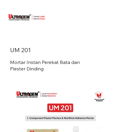
UM 201
Mortar Instan Perekat Bata dan
Plester Dinding