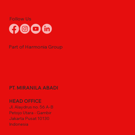
Follow Us
Part of Harmonia Group
PT. MIRANILA ABADI
HEAD OFFICE
Jl. Alaydrus no. 56 A-B
Petojo Utara - Gambir
Jakarta Pusat 10130
Indonesia