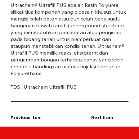
Ultrachem® Ultrafill PUS adalah Resin Polyurea
silikat dua komponen yang didesain khusus untuk
mengisi celah beton atau pun celah pada suatu
bangunan bawah tanah (underground structure)
yang membutuhkan pemadatan atau pengisian
pada bidang tanah untuk memperkuat dan
ataupun menstabilkan kondisi tanah. Ultrachem®
Ultrafill PUS memiliki reaksi ekstoterm dan
pengembambangan terhadap panas yang lebih
rendah dibandingkan material injeksi berbahan
Polyurethane.
TDS :
Ultrachem Ultrafill PUS
Previous Item
Next Item