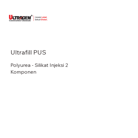
Ultrafill PUS
Polyurea - Silikat Injeksi 2
Komponen