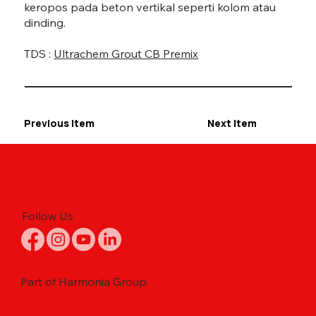
keropos pada beton vertikal seperti kolom atau
dinding.
TDS :
Ultrachem Grout CB Premix
Previous Item
Next Item
Follow Us
Part of Harmonia Group