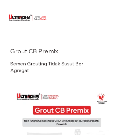
Grout CB Premix
Semen Grouting Tidak Susut Ber
Agregat