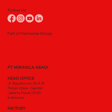
Follow Us
Part of Harmonia Group
PT. MIRANILA ABADI
HEAD OFFICE
Jl. Alaydrus no. 56 A-B
Petojo Utara - Gambir
Jakarta Pusat 10130
Indonesia
FACTORY