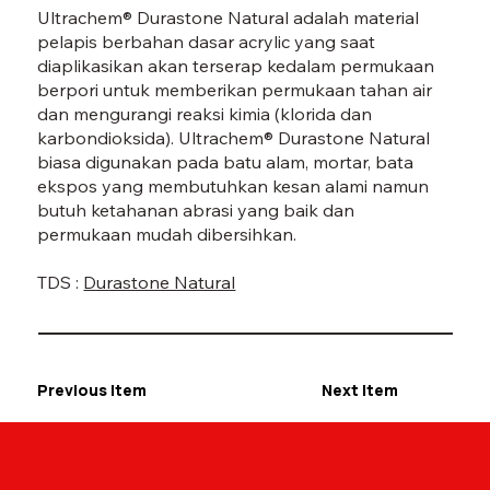
Ultrachem® Durastone Natural adalah material
pelapis berbahan dasar acrylic yang saat
diaplikasikan akan terserap kedalam permukaan
berpori untuk memberikan permukaan tahan air
dan mengurangi reaksi kimia (klorida dan
karbondioksida). Ultrachem® Durastone Natural
biasa digunakan pada batu alam, mortar, bata
ekspos yang membutuhkan kesan alami namun
butuh ketahanan abrasi yang baik dan
permukaan mudah dibersihkan.
TDS :
Durastone Natural
Previous Item
Next Item