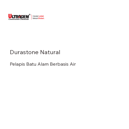
Durastone Natural
Pelapis Batu Alam Berbasis Air