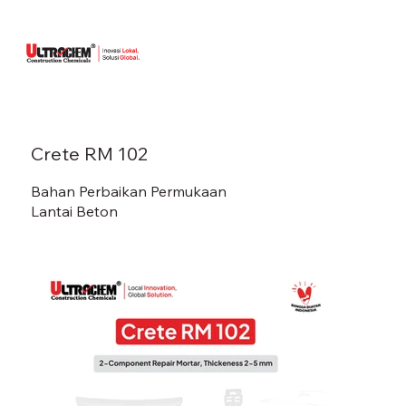
Crete RM 102
Bahan Perbaikan Permukaan
Lantai Beton