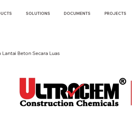
DUCTS
SOLUTIONS
DOCUMENTS
PROJECTS
 Lantai Beton Secara Luas