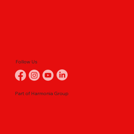
Follow Us
Part of Harmonia Group