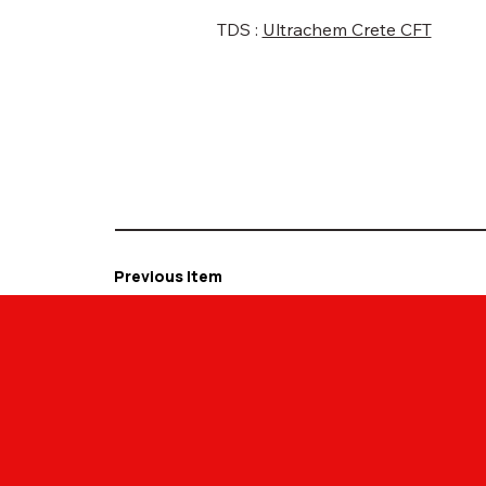
TDS :
Ultrachem Crete CFT
Previous Item