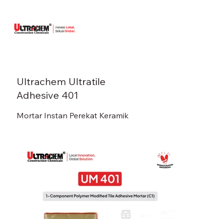
Ultrachem Ultratile
Adhesive 401
Mortar Instan Perekat Keramik