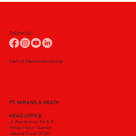
Follow Us
Part of Harmonia Group
PT. MIRANILA ABADI
HEAD OFFICE
Jl. Alaydrus no. 56 A-B
Petojo Utara - Gambir
Jakarta Pusat 10130