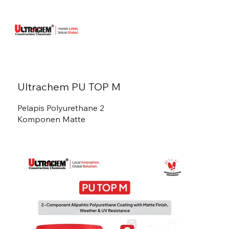
Ultrachem PU TOP M
Pelapis Polyurethane 2
Komponen Matte