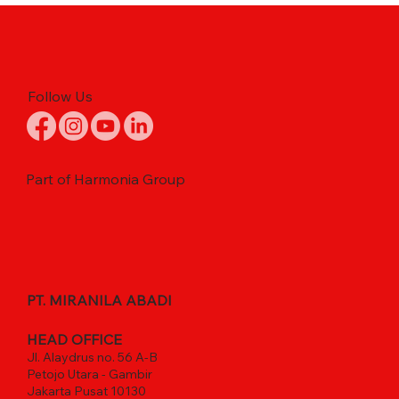
Follow Us
Part of Harmonia Group
PT. MIRANILA ABADI
HEAD OFFICE
Jl. Alaydrus no. 56 A-B
Petojo Utara - Gambir
Jakarta Pusat 10130