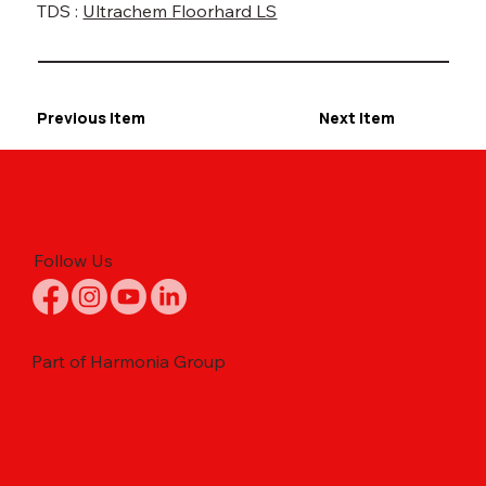
TDS :
Ultrachem Floorhard LS
Previous Item
Next Item
Follow Us
Part of Harmonia Group