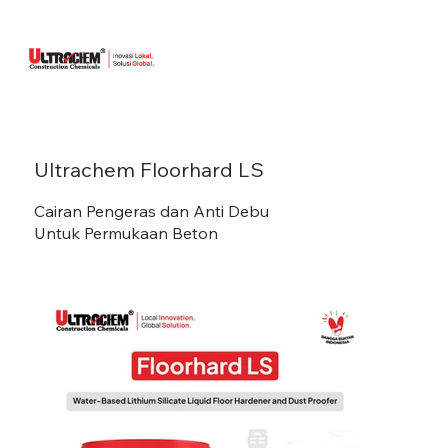
Ultrachem Floorhard LS
Cairan Pengeras dan Anti Debu
Untuk Permukaan Beton