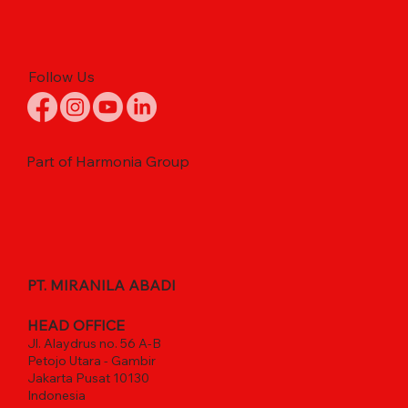
Follow Us
Part of Harmonia Group
PT. MIRANILA ABADI
HEAD OFFICE
Jl. Alaydrus no. 56 A-B
Petojo Utara - Gambir
Jakarta Pusat 10130
Indonesia