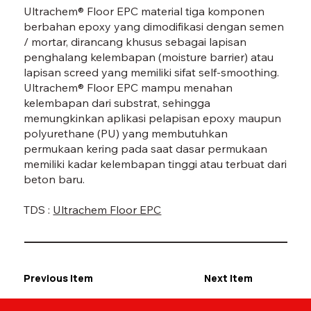
Ultrachem® Floor EPC material tiga komponen
berbahan epoxy yang dimodifikasi dengan semen
/ mortar, dirancang khusus sebagai lapisan
penghalang kelembapan (moisture barrier) atau
lapisan screed yang memiliki sifat self-smoothing.
Ultrachem® Floor EPC mampu menahan
kelembapan dari substrat, sehingga
memungkinkan aplikasi pelapisan epoxy maupun
polyurethane (PU) yang membutuhkan
permukaan kering pada saat dasar permukaan
memiliki kadar kelembapan tinggi atau terbuat dari
beton baru.
TDS :
Ultrachem Floor EPC
Previous Item
Next Item