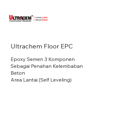
Ultrachem Floor EPC
Epoxy Semen 3 Komponen
Sebagai Penahan Kelembaban
Beton
Area Lantai (Self Leveling)