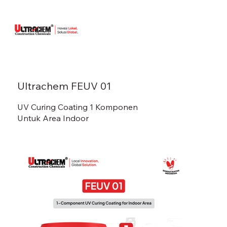
Ultrachem FEUV 01
UV Curing Coating 1 Komponen
Untuk Area Indoor