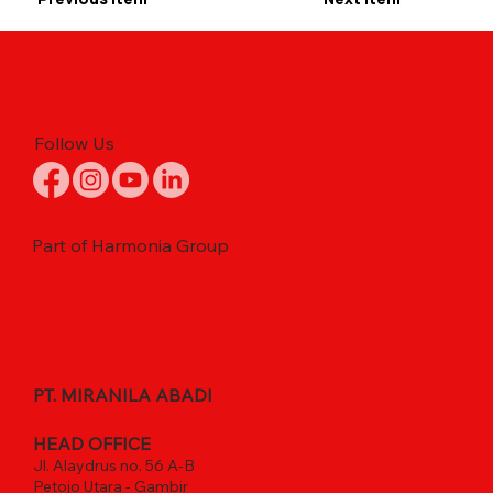
Follow Us
Part of Harmonia Group
PT. MIRANILA ABADI
HEAD OFFICE
Jl. Alaydrus no. 56 A-B
Petojo Utara - Gambir