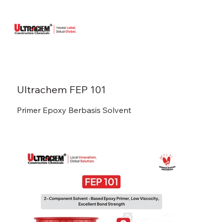
Ultrachem FEP 101
Primer Epoxy Berbasis Solvent