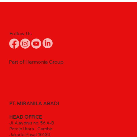
Follow Us
Part of Harmonia Group
PT. MIRANILA ABADI
HEAD OFFICE
Jl. Alaydrus no. 56 A-B
Petojo Utara - Gambir
Jakarta Pusat 10130