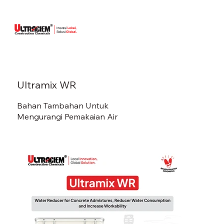
Ultramix WR
Bahan Tambahan Untuk
Mengurangi Pemakaian Air