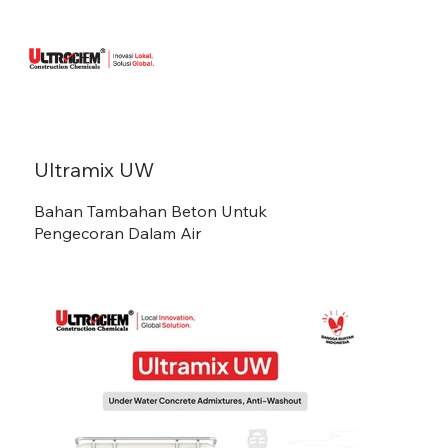
Ultramix UW
Bahan Tambahan Beton Untuk
Pengecoran Dalam Air