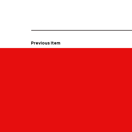
Previous Item