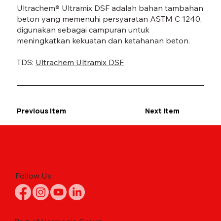
Ultrachem® Ultramix DSF adalah bahan tambahan
beton yang memenuhi persyaratan ASTM C 1240,
digunakan sebagai campuran untuk
meningkatkan kekuatan dan ketahanan beton.
TDS:
Ultrachem Ultramix DSF
Previous Item
Next Item
Follow Us